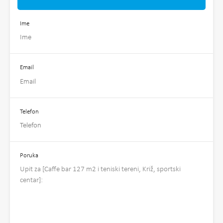
Ime
Email
Telefon
Poruka