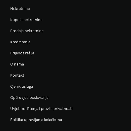
Nekretnine
Kupnja nekretnine
Prodaja nekretnine
Kreditiranje
Prijenos režija
O nama
Kontakt
Cjenik usluga
Opći uvjeti poslovanja
Uvjeti korištenja i pravila privatnosti
Politika upravljanja kolačićima