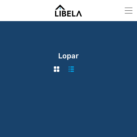
Lopar