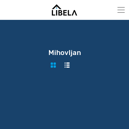
Mihovljan