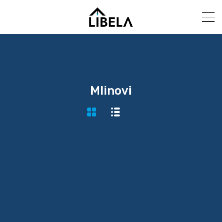
Mlinovi