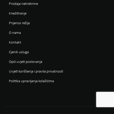
Prodaja nekretnine
Kreditiranje
Prijenos režija
O nama
Kontakt
Cjenik usluga
Opći uvjeti poslovanja
Uvjeti korištenja i pravila privatnosti
Politika upravljanja kolačićima