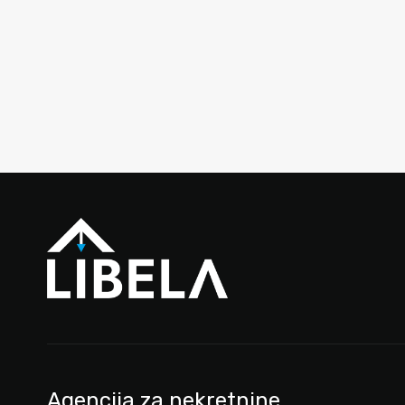
Agencija za nekretnine