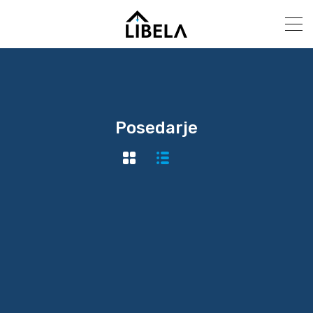
Posedarje