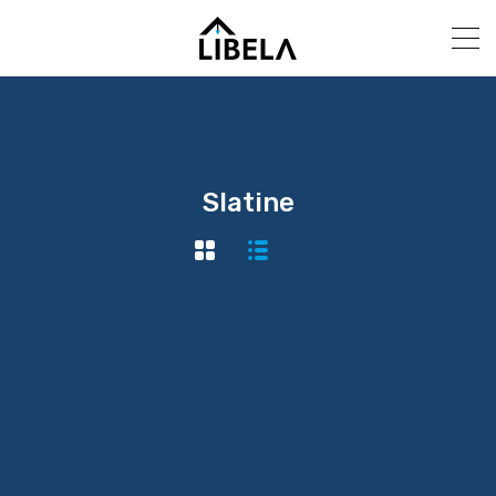
Slatine