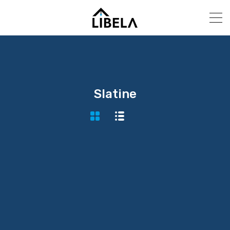
Slatine