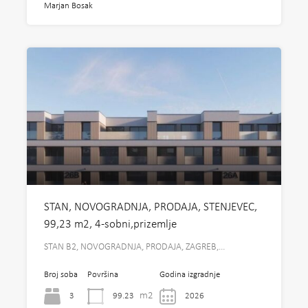
Marjan Bosak
STAN, NOVOGRADNJA, PRODAJA, STENJEVEC,
99,23 m2, 4-sobni,prizemlje
STAN B2, NOVOGRADNJA, PRODAJA, ZAGREB,…
Broj soba
Površina
Godina izgradnje
m2
3
99.23
2026