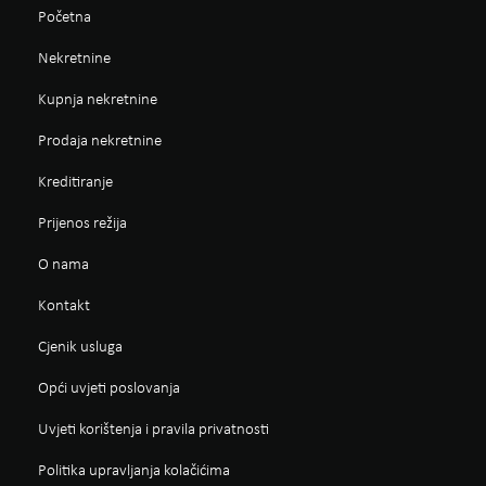
Početna
Nekretnine
Kupnja nekretnine
Prodaja nekretnine
Kreditiranje
Prijenos režija
O nama
Kontakt
Cjenik usluga
Opći uvjeti poslovanja
Uvjeti korištenja i pravila privatnosti
Politika upravljanja kolačićima