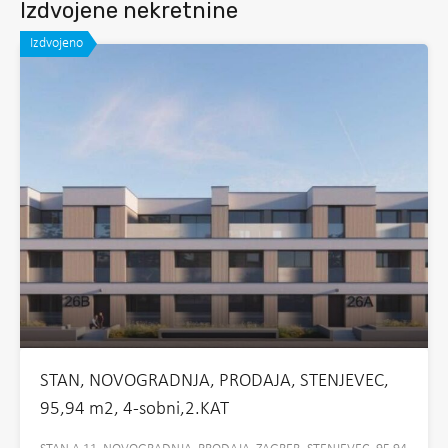
Izdvojene nekretnine
Izdvojeno
STAN, NOVOGRADNJA, PRODAJA, STENJEVEC,
95,94 m2, 4-sobni,2.KAT