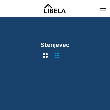
Stenjevec