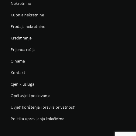
Nekretnine
Kupnja nekretnine
Prodaja nekretnine
Kreditiranje
Prijenos režija
O nama
Kontakt
Cjenik usluga
Opći uvjeti poslovanja
Uvjeti korištenja i pravila privatnosti
Politika upravljanja kolačićima