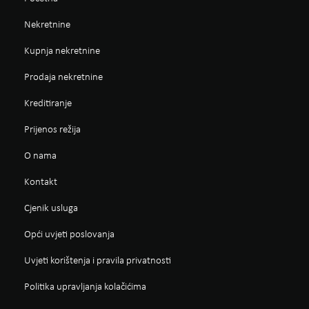
Nekretnine
Kupnja nekretnine
Prodaja nekretnine
Kreditiranje
Prijenos režija
O nama
Kontakt
Cjenik usluga
Opći uvjeti poslovanja
Uvjeti korištenja i pravila privatnosti
Politika upravljanja kolačićima