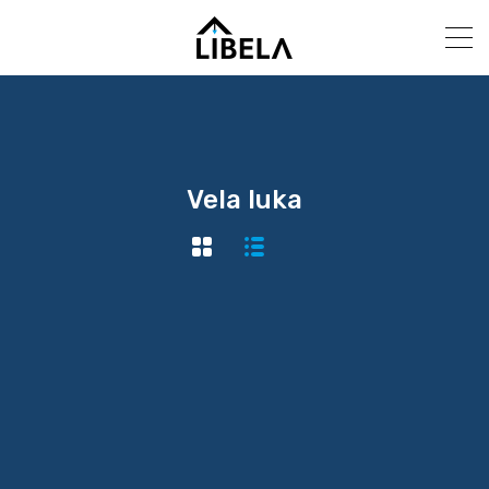
Vela luka