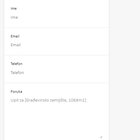
Ime
Email
Telefon
Poruka