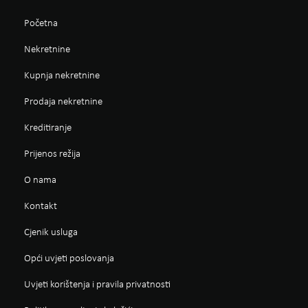
Početna
Nekretnine
Kupnja nekretnine
Prodaja nekretnine
Kreditiranje
Prijenos režija
O nama
Kontakt
Cjenik usluga
Opći uvjeti poslovanja
Uvjeti korištenja i pravila privatnosti