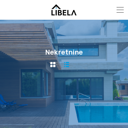
Nekretnine