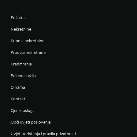
Početna
Nekretnine
Kupnja nekretnine
Prodaja nekretnine
Kreditiranje
Prijenos režija
O nama
Kontakt
Cjenik usluga
Opći uvjeti poslovanja
Uvjeti korištenja i pravila privatnosti