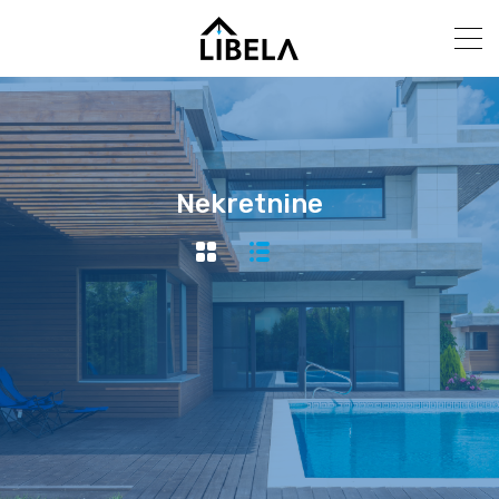
Nekretnine