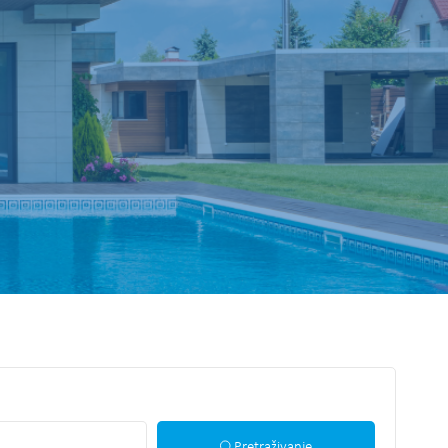
Pretraživanje