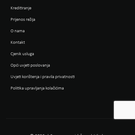
Kreditiranje
Prijenos režija
O nama
Kontakt
Cjenik usluga
Opći uvjeti poslovanja
Uvjeti korištenja i pravila privatnosti
Politika upravljanja kolačićima