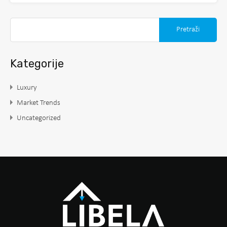
Kategorije
Luxury
Market Trends
Uncategorized