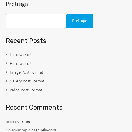
Pretraga
Pretraga
Recent Posts
Hello world!
Hello world!
Image Post Format
Gallery Post Format
Video Post Format
Recent Comments
james
o
james
Colemanrep
o
Manuelwooni