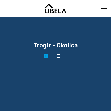
Trogir - Okolica