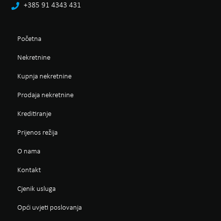
+385 91 4343 431
Početna
Nekretnine
Kupnja nekretnine
Prodaja nekretnine
Kreditiranje
Prijenos režija
O nama
Kontakt
Cjenik usluga
Opći uvjeti poslovanja