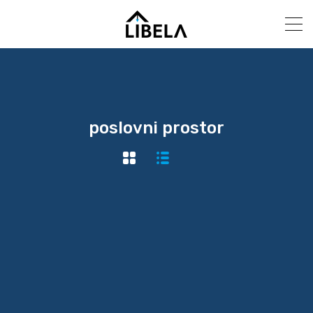
poslovni prostor