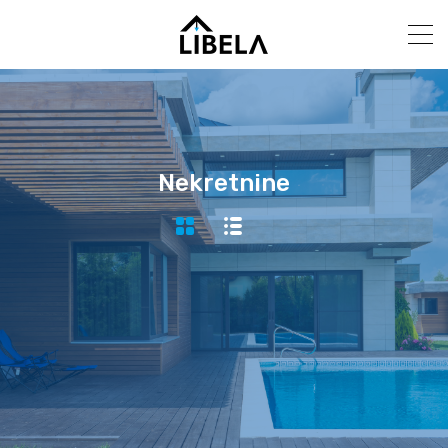
Nekretnine