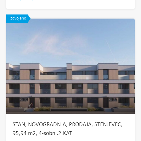
Izdvojeno
STAN, NOVOGRADNJA, PRODAJA, STENJEVEC,
95,94 m2, 4-sobni,2.KAT