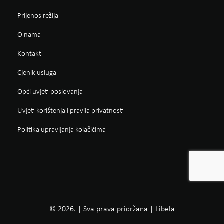
Prijenos režija
O nama
Kontakt
Cjenik usluga
Opći uvjeti poslovanja
Uvjeti korištenja i pravila privatnosti
Politika upravljanja kolačićima
© 2026. | Sva prava pridržana | Libela